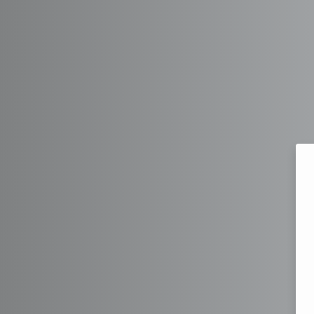
Перейти к основному содержанию