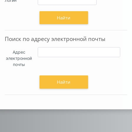
Логин
Поиск по адресу электронной почты
Поиск по адресу электронной почты
Адрес
электронной
почты