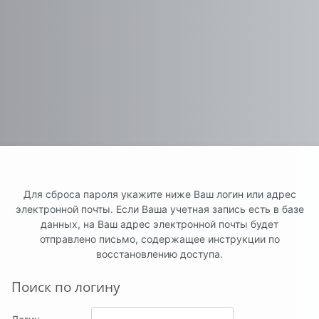
Для сброса пароля укажите ниже Ваш логин или адрес
электронной почты. Если Ваша учетная запись есть в базе
данных, на Ваш адрес электронной почты будет
отправлено письмо, содержащее инструкции по
восстановлению доступа.
Поиск по логину
Поиск по логину